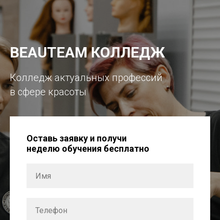
BEAUTEAM КОЛЛЕДЖ
Колледж актуальных профессий
в сфере красоты
Оставь заявку и получи
неделю обучения бесплатно